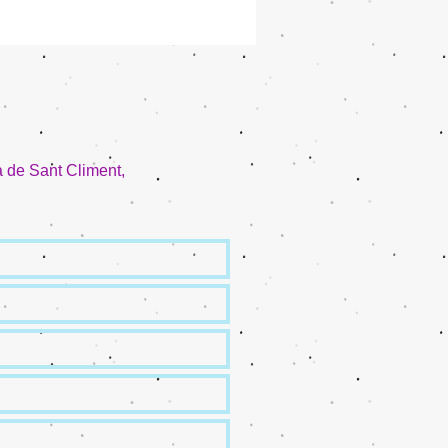
a de Sant Climent,