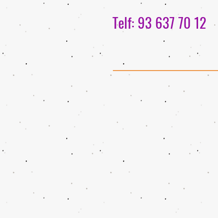
Telf: 93 637 70 12