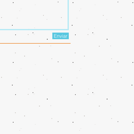
Enviar